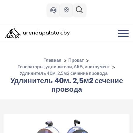
Главная
Прокат
Генераторы, удлинители, АКБ, инструмент
Удлинитель 40м. 2,5м2 сечение провода
Удлинитель 40м. 2,5м2 сечение
провода