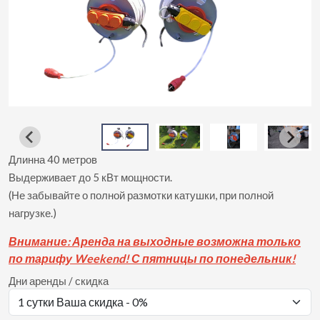
Длинна 40 метров
Выдерживает до 5 кВт мощности.
(Не забывайте о полной размотки катушки, при полной
нагрузке.)
Вни
мание: Аренда на выходные возможна только
по тарифу Weekend! С пятницы по понедельник!
Дни аренды / скидка