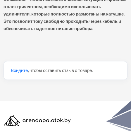
с электричеством, необходимо использовать
удлинители, которые полностью размотаны на катушке.
Это позволит току свободно проходить через кабель и
обеспечивать надежное питание прибора.
Войдите
, чтобы оставить отзыв о товаре.