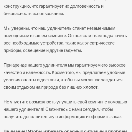
конструкцию, что гарантирует их долговечность и
безопасность использования.
Мы уверены, что наш удлинитель станет незаменимым
помощником в вашем кемпинге. Он позволит вам подключить
все необходимые устройства, такие как электрические
приборы, освещение и другие гаджеты.
При аренде нашего удлинителя мы гарантируем его высокое
качество и надежность. Кроме того, мы предлагаем удобные
условия оплаты и доставки, чтобы вы могли наслаждаться
своим отдыхом на природе без лишних хлопот.
Не упустите возможность улучшить свой кемпинг с помощью
нашего удлинителя! Свяжитесь с нами сегодня, чтобы
получить дополнительную информацию и оформить заказ.
Внимание!
Чтобы избежать опасных ситуаций и проблем