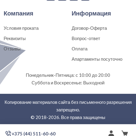
Компания
Информация
Условия проката
Договор-Оферта
Реквизиты
Вопрос-ответ
Отзывы
Оплата
Апартаменты посуточно
Понедельник-Пятница: с 10:00 до 20:00
Суббота и Воскресенье: Выходной
Копирование материалов сайта без письменного разрешения
запрещено.
© 2018-2026. Все права защищены
+375 (44) 511-60-60