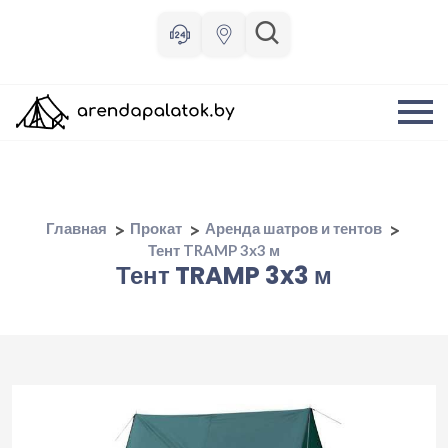
Главная
Прокат
Аренда шатров и тентов
Тент TRAMP 3x3 м
Тент TRAMP 3x3 м