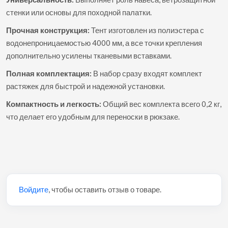
стенки или основы для походной палатки.
Прочная конструкция:
Тент изготовлен из полиэстера с
водонепроницаемостью 4000 мм, а все точки крепления
дополнительно усилены тканевыми вставками.
Полная комплектация:
В набор сразу входят комплект
растяжек для быстрой и надежной установки.
Компактность и легкость:
Общий вес комплекта всего 0,2 кг,
что делает его удобным для переноски в рюкзаке.
Войдите
, чтобы оставить отзыв о товаре.