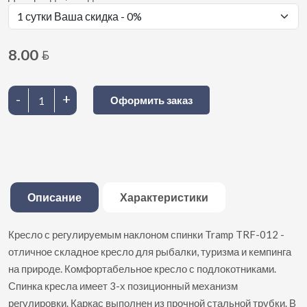
8.00
BYN
-
+
Оформить заказ
Описание
Характеристики
Кресло с регулируемым наклоном спинки Tramp TRF-012 -
отличное складное кресло для рыбалки, туризма и кемпинга
на природе. Комфортабельное кресло с подлокотниками.
Спинка кресла имеет 3-х позиционный механизм
регулировки. Каркас выполнен из прочной стальной трубки. В