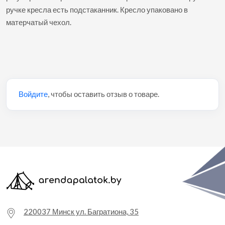
ручке кресла есть подстаканник. Кресло упаковано в
матерчатый чехол.
Войдите
, чтобы оставить отзыв о товаре.
220037 Минск ул. Багратиона, 35