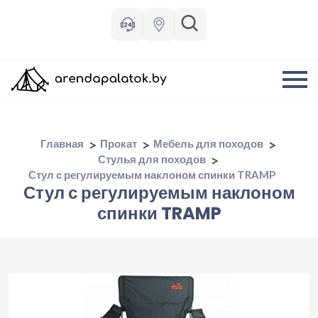
Главная
Прокат
Мебель для походов
Стулья для походов
Стул с регулируемым наклоном спинки TRAMP
Стул с регулируемым наклоном
спинки TRAMP