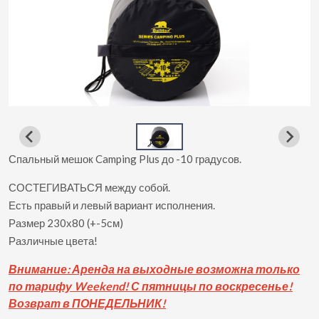
Спальный мешок Camping Plus до -10 градусов.
СОСТЕГИВАТЬСЯ между собой.
Есть правый и левый вариант исполнения.
Размер 230х80 (+-5см)
Различные цвета!
Вни
мание: Аренда на выходные возможна только
по тарифу Weekend! С пятницы по воскресенье!
Возврат в ПОНЕДЕЛЬНИК!