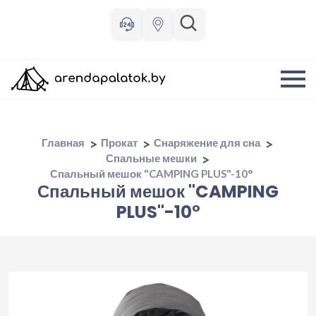
Главная
Прокат
Снаряжение для сна
Спальные мешки
Спальный мешок "CAMPING PLUS"-10°
Спальный мешок "CAMPING
PLUS"-10°