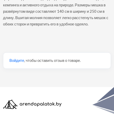
кемпинга и активного отдыха на природе. Размеры мешка в
развёрнутом виде составляют 140 см в ширину и 250 см в
длину. Вшитая молния позволяет легко расстегнуть мешок с
обеих сторон и превратить его в удобное одеяло.
Войдите
, чтобы оставить отзыв о товаре.