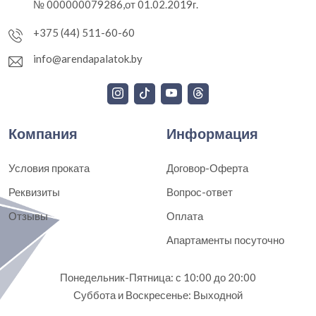
№ 000000079286,от 01.02.2019г.
+375 (44) 511-60-60
info@arendapalatok.by
Компания
Информация
Условия проката
Договор-Оферта
Реквизиты
Вопрос-ответ
Отзывы
Оплата
Апартаменты посуточно
Понедельник-Пятница: с 10:00 до 20:00
Суббота и Воскресенье: Выходной