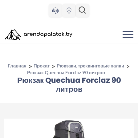
Главная
Прокат
Рюкзаки, треккинговые палки
Рюкзак Quechua Forclaz 90 литров
Рюкзак Quechua Forclaz 90
литров