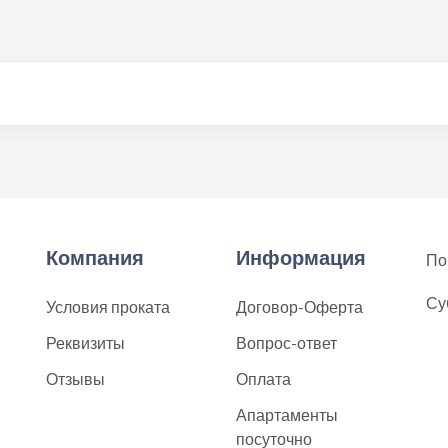
Компания
Информация
По
Су
Условия проката
Договор-Оферта
Реквизиты
Вопрос-ответ
Отзывы
Оплата
Апартаменты
посуточно