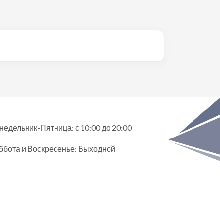
недельник-Пятница: с 10:00 до 20:00
ббота и Воскресенье: Выходной