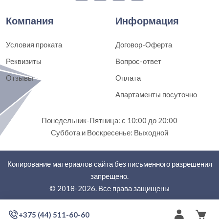
Компания
Информация
Условия проката
Договор-Оферта
Реквизиты
Вопрос-ответ
Отзывы
Оплата
Апартаменты посуточно
Понедельник-Пятница: с 10:00 до 20:00
Суббота и Воскресенье: Выходной
Копирование материалов сайта без письменного разрешения
запрещено.
© 2018-2026. Все права защищены
+375 (44) 511-60-60