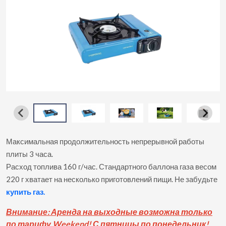
Максимальная продолжительность непрерывной работы
плиты 3 часа.
Расход топлива 160 г/час. Стандартного баллона газа весом
220 г хватает на несколько приготовлений пищи. Не забудьте
купить газ.
Вни
мание: Аренда на выходные возможна только
по тарифу Weekend! С пятницы по понедельник!