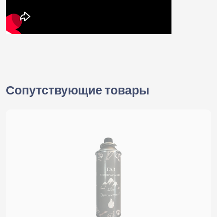
Сопутствующие товары