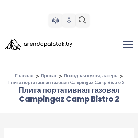
Главная
Прокат
Походная кухня, лагерь
Плита портативная газовая Campingaz Camp Bistro 2
Плита портативная газовая
Campingaz Camp Bistro 2