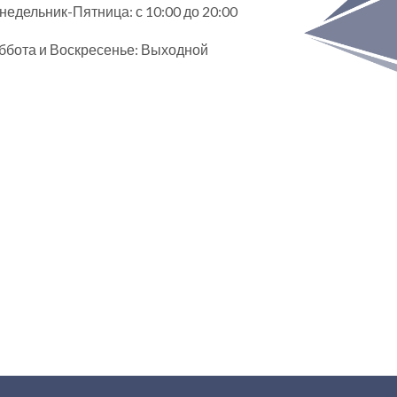
недельник-Пятница: с 10:00 до 20:00
ббота и Воскресенье: Выходной