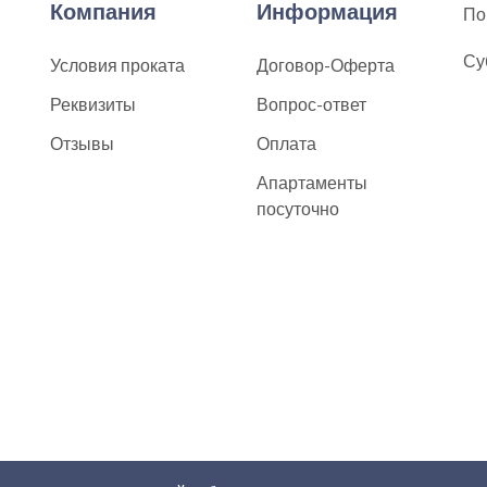
Компания
Информация
По
Су
Условия проката
Договор-Оферта
Реквизиты
Вопрос-ответ
Отзывы
Оплата
Апартаменты
посуточно