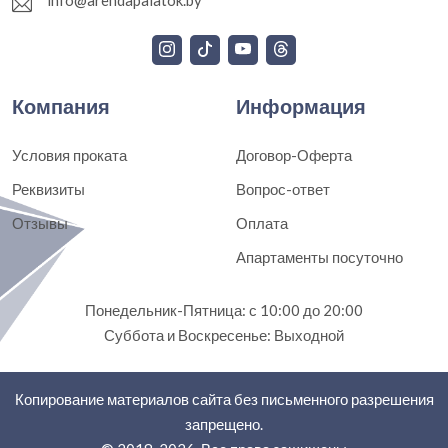
Компания
Информация
Условия проката
Договор-Оферта
Реквизиты
Вопрос-ответ
Отзывы
Оплата
Апартаменты посуточно
Понедельник-Пятница: с 10:00 до 20:00
Суббота и Воскресенье: Выходной
Копирование материалов сайта без письменного разрешения
запрещено.