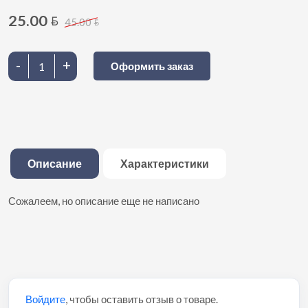
25.00
BYN
45.00
BYN
-
+
Оформить заказ
Описание
Характеристики
Сожалеем, но описание еще не написано
Войдите
, чтобы оставить отзыв о товаре.