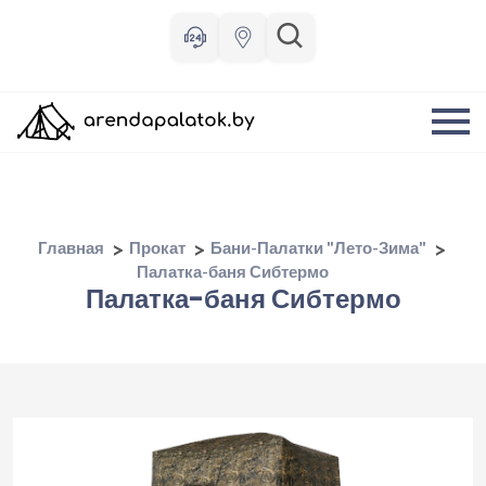
Главная
Прокат
Бани-Палатки "Лето-Зима"
Палатка-баня Сибтермо
Палатка-баня Сибтермо