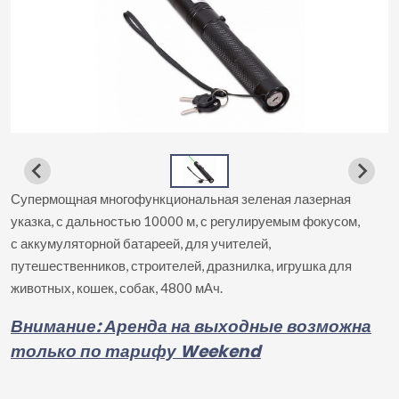
Супермощная многофункциональная зеленая лазерная
указка, с дальностью 10000 м, с регулируемым фокусом,
с аккумуляторной батареей, для учителей,
путешественников, строителей, дразнилка, игрушка для
животных, кошек, собак, 4800 мАч.
Внимание: Аренда на выходные возможна
только по тарифу Weekend