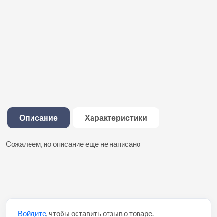
Описание
Характеристики
Сожалеем, но описание еще не написано
Войдите
, чтобы оставить отзыв о товаре.