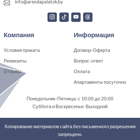
info@arendapalatok.by
Компания
Информация
Условия проката
Договор-Оферта
Реквизиты
Вопрос-ответ
Отзывы
Оплата
Апартаменты посуточно
Понедельник-Пятница: с 10:00 до 20:00
Суббота и Воскресенье: Выходной
Копирование материалов сайта без письменного разрешения
запрещено.