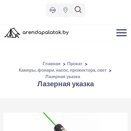
Главная
Прокат
Камеры, фoнари, насос, прожектора, свет
Лазерная указка
Лазерная указка