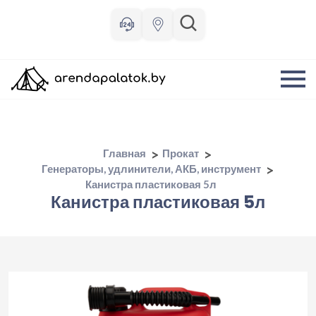
Главная
Прокат
Генераторы, удлинители, АКБ, инструмент
Канистра пластиковая 5л
Канистра пластиковая 5л