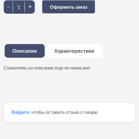
-
+
Оформить заказ
Описание
Характеристики
Сожалеем, но описание еще не написано
Войдите
, чтобы оставить отзыв о товаре.