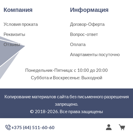
Компания
Информация
Условия проката
Договор-Оферта
Реквизиты
Вопрос-ответ
Отзывы
Оплата
Апартаменты посуточно
Понедельник-Пятница: с 10:00 до 20:00
Суббота и Воскресенье: Выходной
Копирование материалов сайта без письменного разрешения
запрещено.
© 2018-2026. Все права защищены
+375 (44) 511-60-60