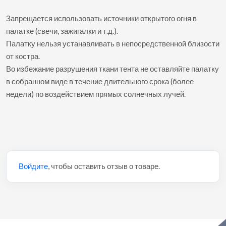
Запрещается использовать источники открытого огня в
палатке (свечи, зажигалки и т.д.).
Палатку нельзя устанавливать в непосредственной близости
от костра.
Во избежание разрушения ткани тента не оставляйте палатку
в собранном виде в течение длительного срока (более
недели) по воздействием прямых солнечных лучей.
Войдите
, чтобы оставить отзыв о товаре.