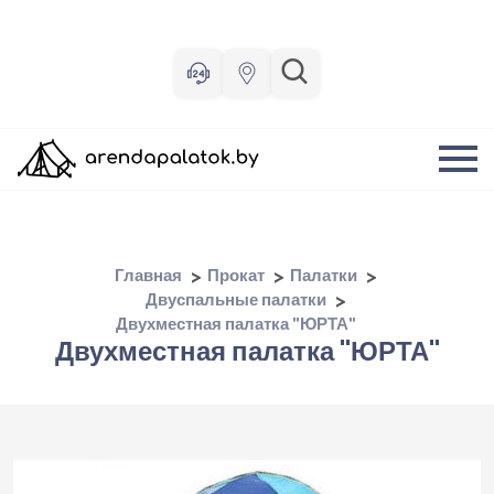
Главная
Прокат
Палатки
Двуспальные палатки
Двухместная палатка "ЮРТА"
Двухместная палатка "ЮРТА"