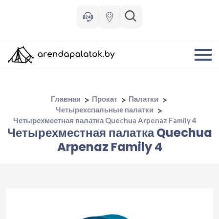
Главная
Прокат
Палатки
Четырехспальные палатки
Четырехместная палатка Quechua Arpenaz Family 4
Четырехместная палатка Quechua
Arpenaz Family 4