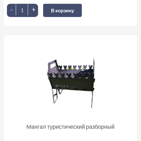
-
+
В корзину
Мангал туристический разборный