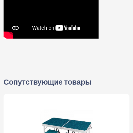
Сопутствующие товары