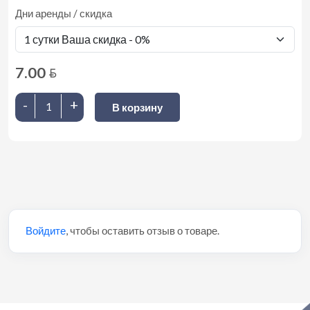
Дни аренды / скидка
7.00
BYN
-
+
В корзину
Войдите
, чтобы оставить отзыв о товаре.