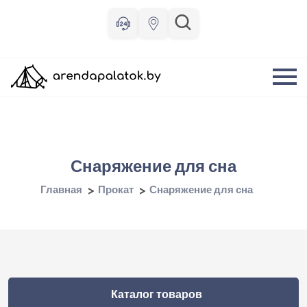
Снаряжение для сна
Главная
Прокат
Снаряжение для сна
Каталог товаров