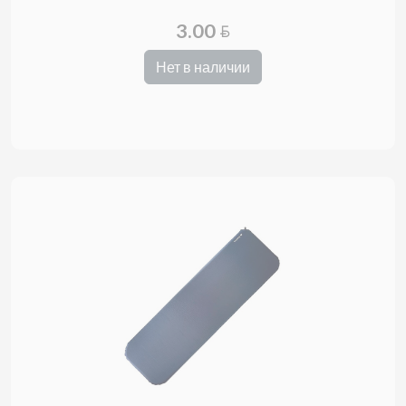
3.00
BYN
Нет в наличии