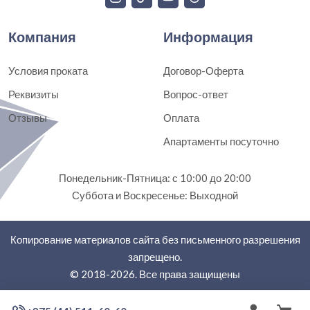
Компания
Информация
Условия проката
Договор-Оферта
Реквизиты
Вопрос-ответ
Отзывы
Оплата
Апартаменты посуточно
Понедельник-Пятница: с 10:00 до 20:00
Суббота и Воскресенье: Выходной
Копирование материалов сайта без письменного разрешения
запрещено.
© 2018-2026. Все права защищены