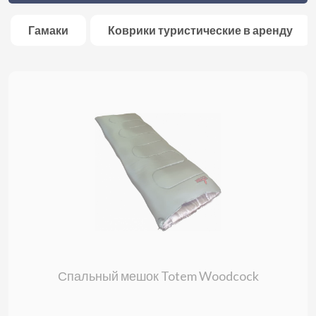
Гамаки
Коврики туристические в аренду
Спальный мешок Totem Woodcock