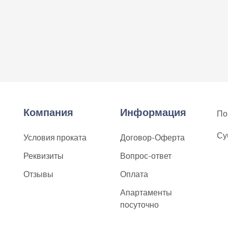
Компания
Информация
По
Су
Условия проката
Договор-Оферта
Реквизиты
Вопрос-ответ
Отзывы
Оплата
Апартаменты
посуточно