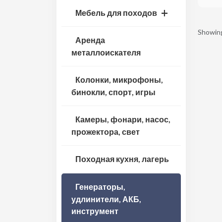
Мебель для походов
Showin
Аренда
металлоискателя
Колонки, микрофоны,
бинокли, спорт, игры
Камеры, фoнари, насос,
прожектора, свет
Походная кухня, лагерь
Генераторы,
удлинители, АКБ,
инструмент