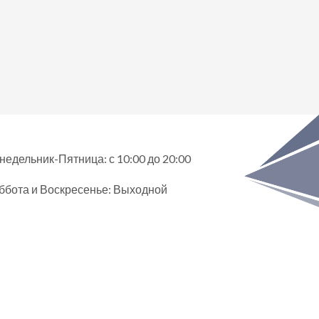
недельник-Пятница: с 10:00 до 20:00
ббота и Воскресенье: Выходной